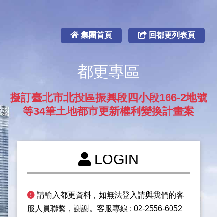
集團首頁
回都更列表頁
都更專區
擬訂臺北市北投區振興段四小段166-2地號
等34筆土地都市更新權利變換計畫案
LOGIN
請輸入都更資料，如無法登入請與我們的客
服人員聯繫，謝謝。客服專線 : 02-2556-6052